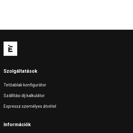
Szolgáltatások
Tetőablak konfigurátor
Szállítási díj kalkulátor
Expressz személyes átvétel
Információk