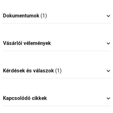
Dokumentumok
(1)
Vásárlói vélemények
Kérdések és válaszok
(1)
Kapcsolódó cikkek