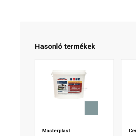
Hasonló termékek
Masterplast
Ce