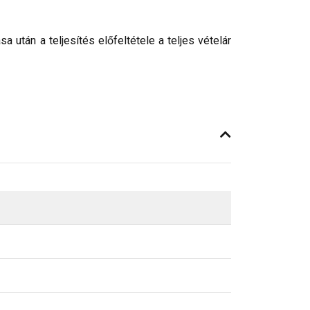
után a teljesítés előfeltétele a teljes vételár