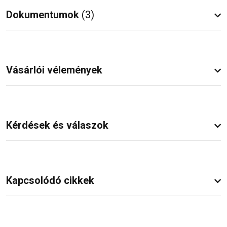
Dokumentumok
(3)
Vásárlói vélemények
Kérdések és válaszok
Kapcsolódó cikkek