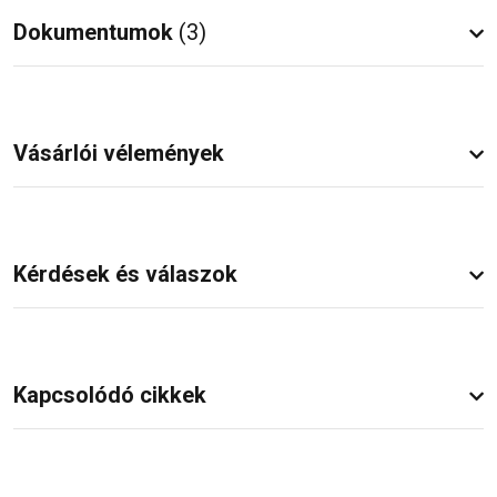
Dokumentumok
(3)
Vásárlói vélemények
Kérdések és válaszok
Kapcsolódó cikkek