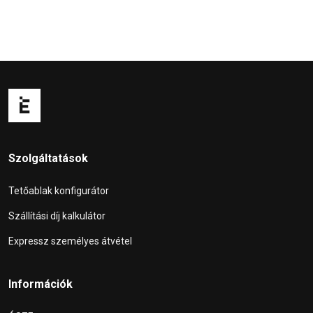
Szolgáltatások
Tetőablak konfigurátor
Szállítási díj kalkulátor
Expressz személyes átvétel
Információk