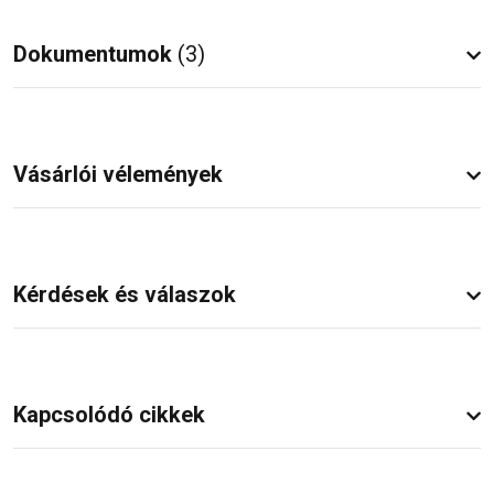
Dokumentumok
(3)
Vásárlói vélemények
Kérdések és válaszok
Kapcsolódó cikkek