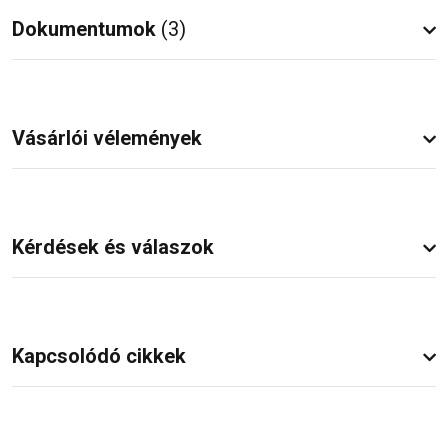
Dokumentumok
(3)
Vásárlói vélemények
Kérdések és válaszok
Kapcsolódó cikkek