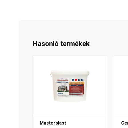
Hasonló termékek
Masterplast
Ce