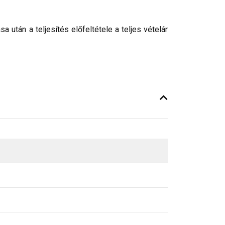
után a teljesítés előfeltétele a teljes vételár