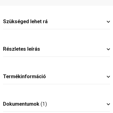
Szükséged lehet rá
Részletes leírás
Termékinformáció
Dokumentumok
(1)