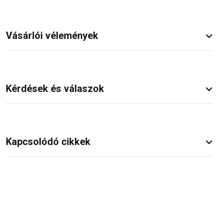
Vásárlói vélemények
Kérdések és válaszok
Kapcsolódó cikkek