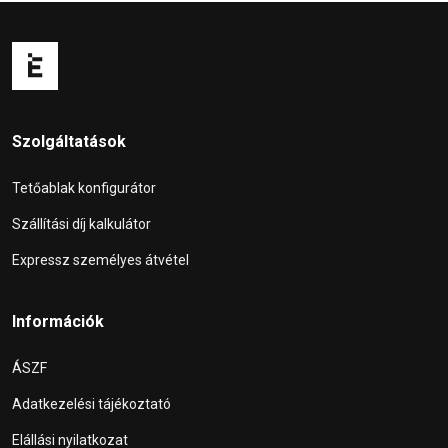
Szolgáltatások
Tetőablak konfigurátor
Szállítási díj kalkulátor
Expressz személyes átvétel
Információk
ÁSZF
Adatkezelési tájékoztató
Elállási nyilatkozat