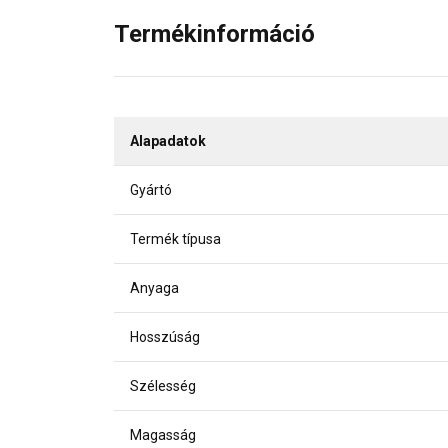
Termékinformáció
Alapadatok
Gyártó
Termék típusa
Anyaga
Hosszúság
Szélesség
Magasság