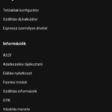
Tetőablak konfigurátor
Szállítási díj kalkulátor
Expressz személyes átvétel
Információk
ÁSZF
Adatkezelési tájékoztató
Elállási nyilatkozat
Fizetési módok
Szállítási információk
GYIK
Vásárlás menete