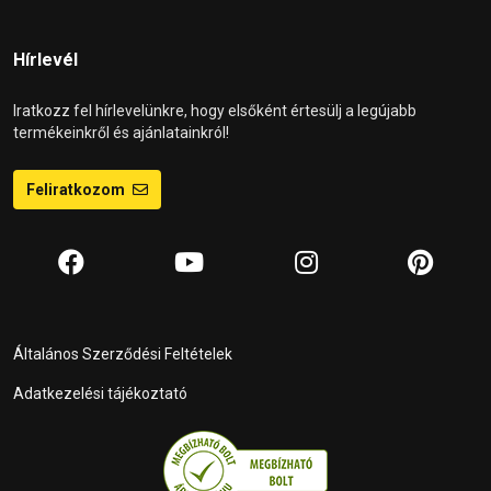
Hírlevél
Iratkozz fel hírlevelünkre, hogy elsőként értesülj a legújabb
termékeinkről és ajánlatainkról!
Feliratkozom
Általános Szerződési Feltételek
Adatkezelési tájékoztató