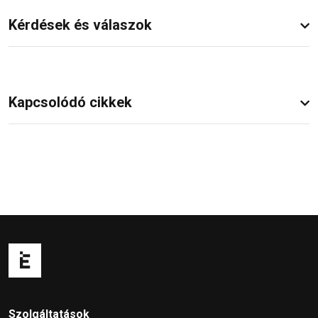
Kérdések és válaszok
Kapcsolódó cikkek
Szolgáltatások