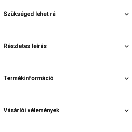
Szükséged lehet rá
Részletes leírás
Termékinformáció
Vásárlói vélemények