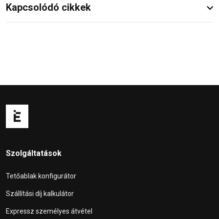
Kapcsolódó cikkek
Szolgáltatások
Tetőablak konfigurátor
Szállítási díj kalkulátor
Expressz személyes átvétel