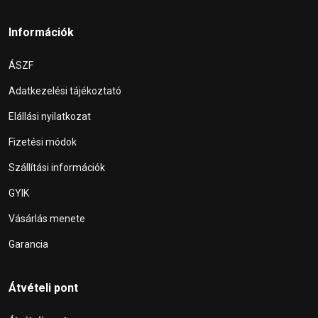
Információk
ÁSZF
Adatkezelési tájékoztató
Elállási nyilatkozat
Fizetési módok
Szállítási információk
GYIK
Vásárlás menete
Garancia
Átvételi pont