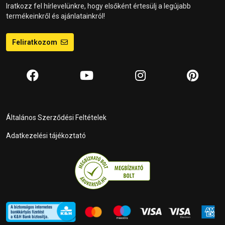
Iratkozz fel hírlevelünkre, hogy elsőként értesülj a legújabb
termékeinkről és ajánlatainkról!
Feliratkozom
Általános Szerződési Feltételek
Adatkezelési tájékoztató