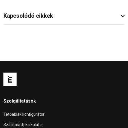
Kapcsolódó cikkek
Szolgáltatások
Tetőablak konfigurátor
Szállítási díj kalkulátor