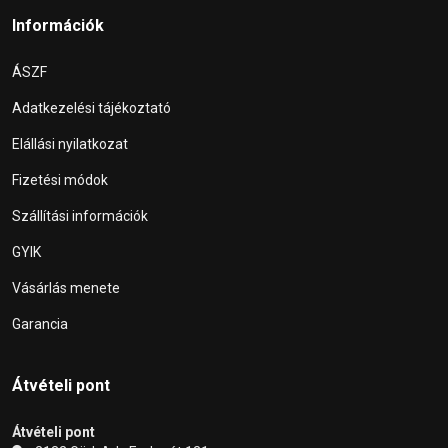
Információk
ÁSZF
Adatkezelési tájékoztató
Elállási nyilatkozat
Fizetési módok
Szállítási információk
GYIK
Vásárlás menete
Garancia
Átvételi pont
Átvételi pont