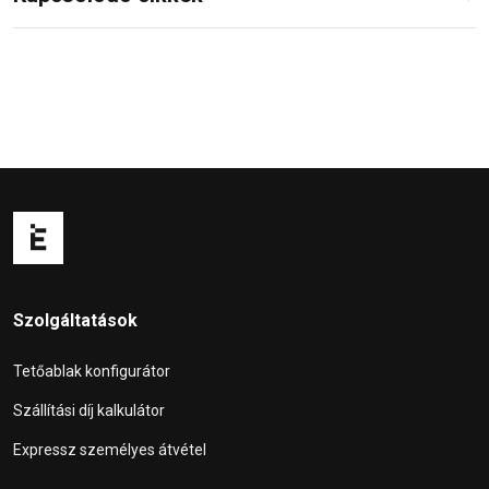
Szolgáltatások
Tetőablak konfigurátor
Szállítási díj kalkulátor
Expressz személyes átvétel