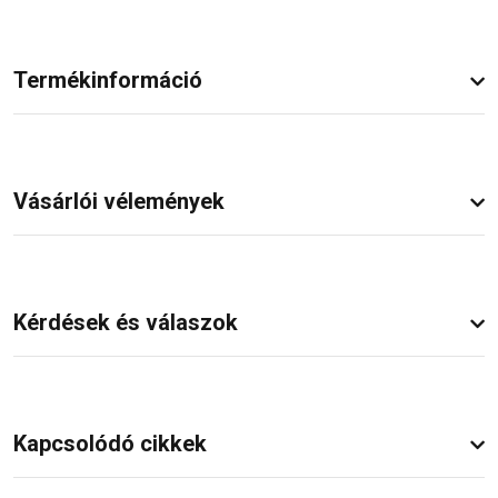
Termékinformáció
Vásárlói vélemények
Kérdések és válaszok
Kapcsolódó cikkek