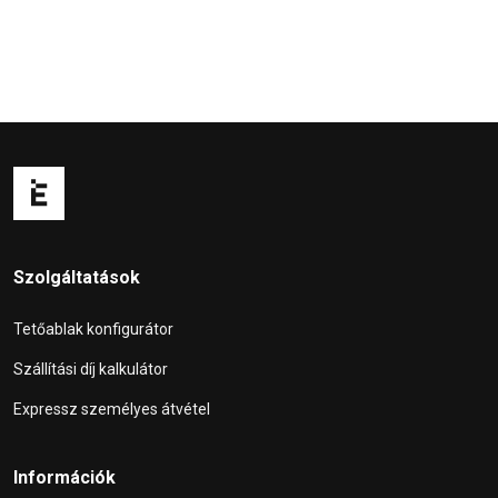
Szolgáltatások
Tetőablak konfigurátor
Szállítási díj kalkulátor
Expressz személyes átvétel
Információk