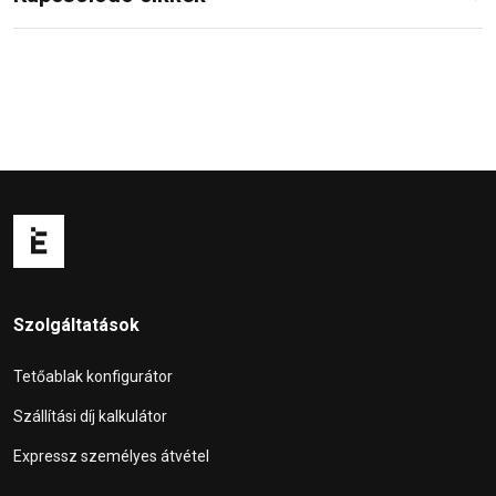
Szolgáltatások
Tetőablak konfigurátor
Szállítási díj kalkulátor
Expressz személyes átvétel