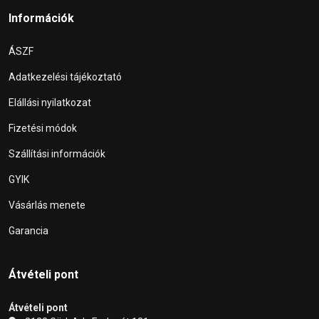
Információk
ÁSZF
Adatkezelési tájékoztató
Elállási nyilatkozat
Fizetési módok
Szállítási információk
GYIK
Vásárlás menete
Garancia
Átvételi pont
Átvételi pont