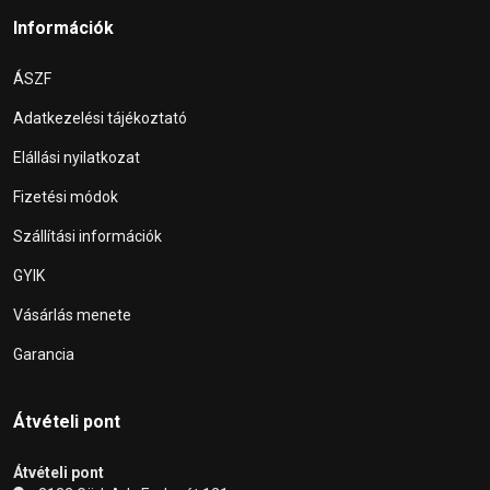
Információk
ÁSZF
Adatkezelési tájékoztató
Elállási nyilatkozat
Fizetési módok
Szállítási információk
GYIK
Vásárlás menete
Garancia
Átvételi pont
Átvételi pont