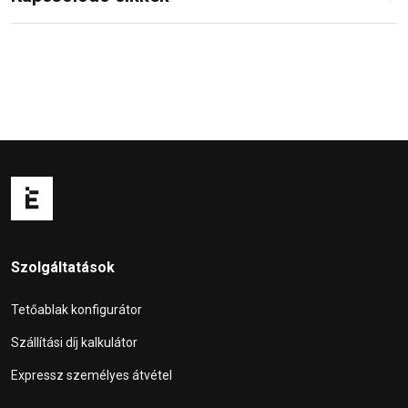
Szolgáltatások
Tetőablak konfigurátor
Szállítási díj kalkulátor
Expressz személyes átvétel