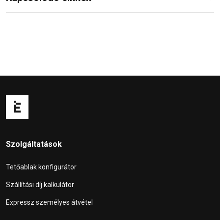
Szolgáltatások
Tetőablak konfigurátor
Szállítási díj kalkulátor
Expressz személyes átvétel