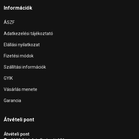
Információk
ÁSZF
Adatkezelési tájékoztató
Elállási nyilatkozat
Fizetési módok
Szállítási információk
GYIK
Vásárlás menete
Garancia
Átvételi pont
Átvételi pont