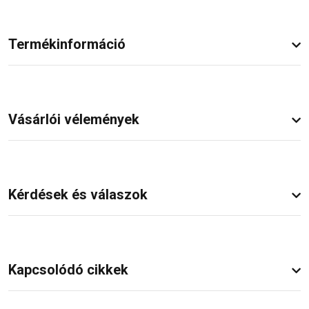
Termékinformáció
Vásárlói vélemények
Kérdések és válaszok
Kapcsolódó cikkek