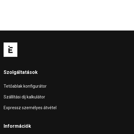
Szolgáltatások
Tetőablak konfigurátor
Szállítási díj kalkulátor
Expressz személyes átvétel
Információk