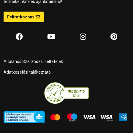
termékeinkről és ajánlatainkról!
Feliratkozom
Általános Szerződési Feltételek
Adatkezelési tájékoztató