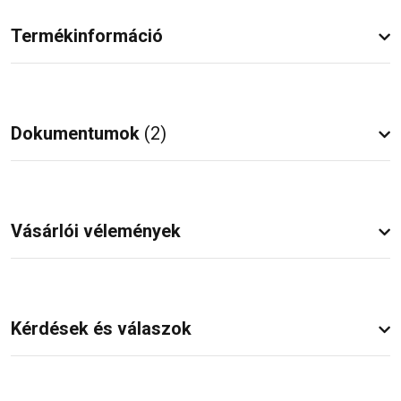
Termékinformáció
Dokumentumok
(2)
Vásárlói vélemények
Kérdések és válaszok