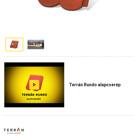
Terrán Rundo alapcserép