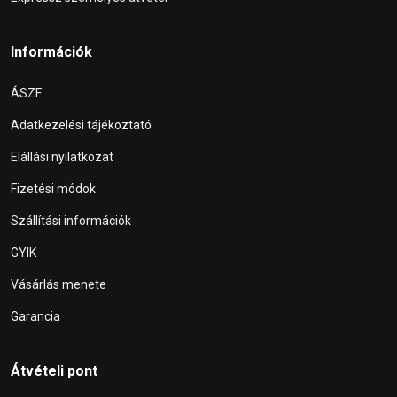
Információk
ÁSZF
Adatkezelési tájékoztató
Elállási nyilatkozat
Fizetési módok
Szállítási információk
GYIK
Vásárlás menete
Garancia
Átvételi pont