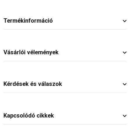
Termékinformáció
Vásárlói vélemények
Kérdések és válaszok
Kapcsolódó cikkek