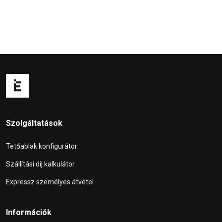
Szolgáltatások
Tetőablak konfigurátor
Szállítási díj kalkulátor
Expressz személyes átvétel
Információk