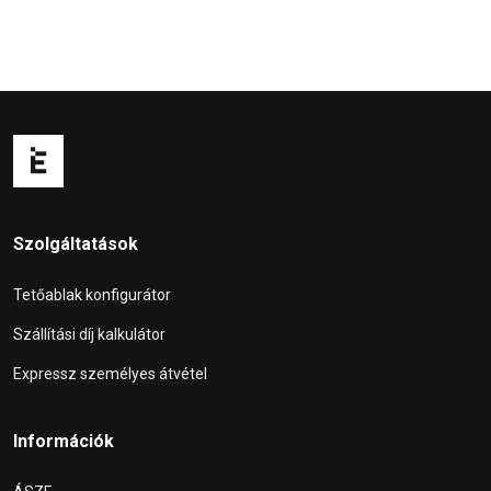
Szolgáltatások
Tetőablak konfigurátor
Szállítási díj kalkulátor
Expressz személyes átvétel
Információk