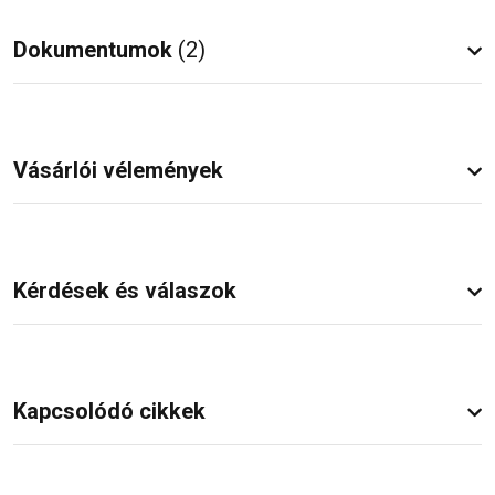
Dokumentumok
(2)
Vásárlói vélemények
Kérdések és válaszok
Kapcsolódó cikkek