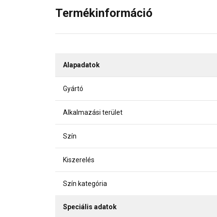
Termékinformáció
Alapadatok
Gyártó
Alkalmazási terület
Szín
Kiszerelés
Szín kategória
Speciális adatok