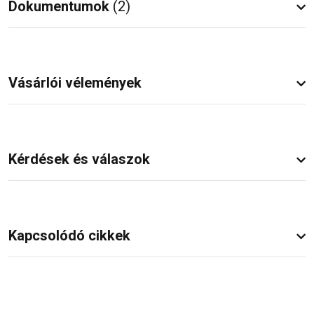
Dokumentumok
(2)
Vásárlói vélemények
Kérdések és válaszok
Kapcsolódó cikkek