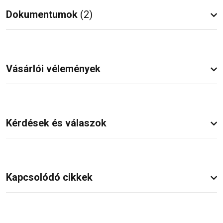
Dokumentumok
(2)
Vásárlói vélemények
Kérdések és válaszok
Kapcsolódó cikkek