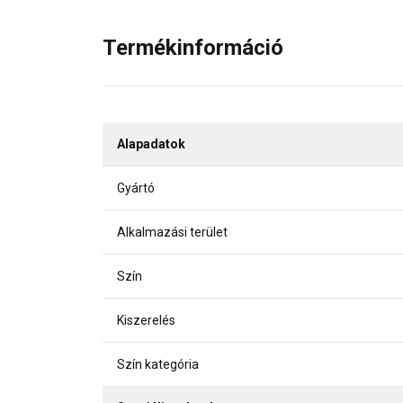
Termékinformáció
Alapadatok
Gyártó
Alkalmazási terület
Szín
Kiszerelés
Szín kategória