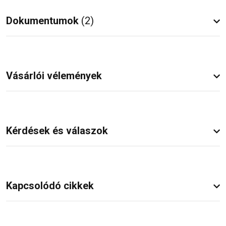
Dokumentumok
(2)
Vásárlói vélemények
Kérdések és válaszok
Kapcsolódó cikkek