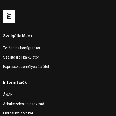
Szolgáltatások
Tetőablak konfigurátor
Szállítási díj kalkulátor
Expressz személyes átvétel
Információk
ÁSZF
Adatkezelési tájékoztató
Elállási nyilatkozat