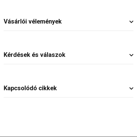
Vásárlói vélemények
Kérdések és válaszok
Kapcsolódó cikkek