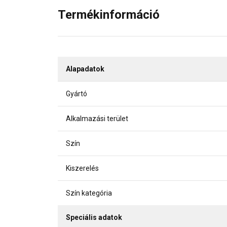
Termékinformáció
Alapadatok
Gyártó
Alkalmazási terület
Szín
Kiszerelés
Szín kategória
Speciális adatok