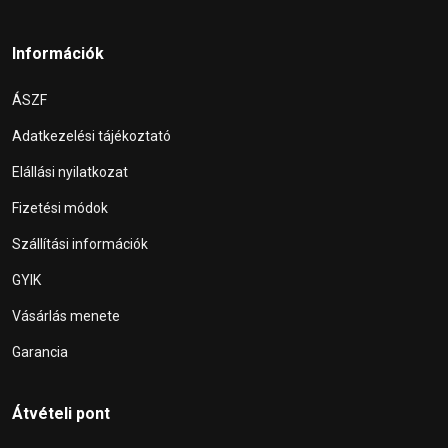
Információk
ÁSZF
Adatkezelési tájékoztató
Elállási nyilatkozat
Fizetési módok
Szállítási információk
GYIK
Vásárlás menete
Garancia
Átvételi pont