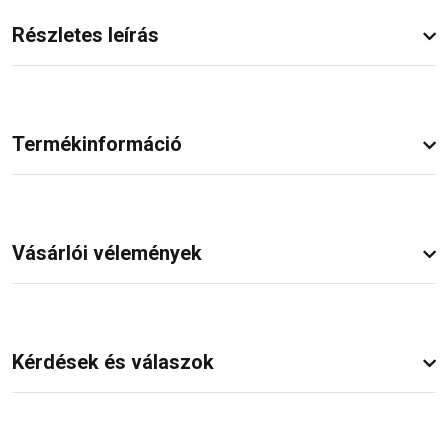
Részletes leírás
Termékinformáció
Vásárlói vélemények
Kérdések és válaszok