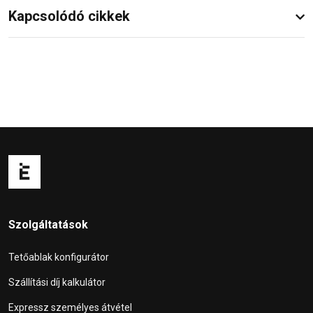
Kapcsolódó cikkek
Szolgáltatások
Tetőablak konfigurátor
Szállítási díj kalkulátor
Expressz személyes átvétel