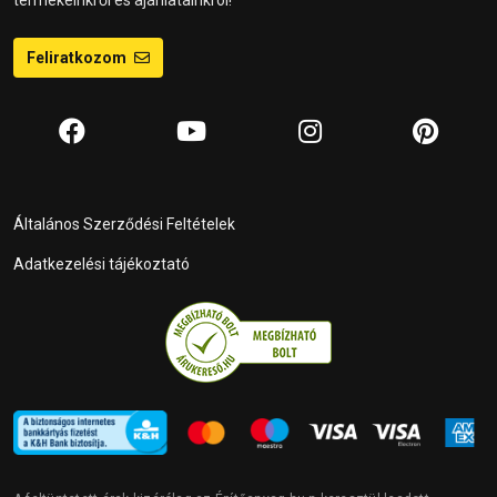
Feliratkozom
Általános Szerződési Feltételek
Adatkezelési tájékoztató