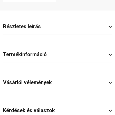
Részletes leírás
Termékinformáció
Vásárlói vélemények
Kérdések és válaszok