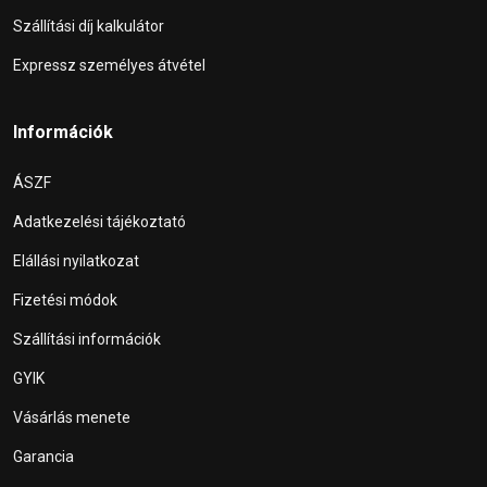
Szállítási díj kalkulátor
Expressz személyes átvétel
Információk
ÁSZF
Adatkezelési tájékoztató
Elállási nyilatkozat
Fizetési módok
Szállítási információk
GYIK
Vásárlás menete
Garancia