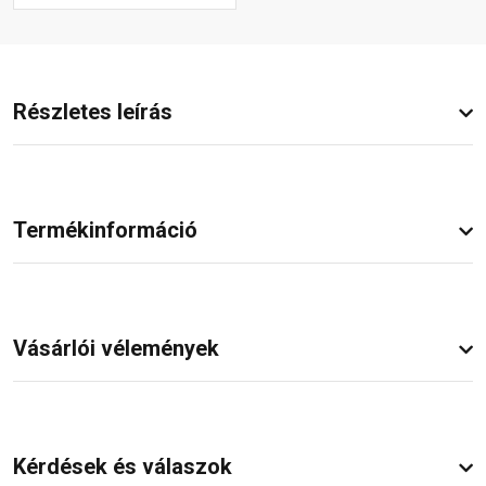
Részletes leírás
Termékinformáció
Vásárlói vélemények
Kérdések és válaszok