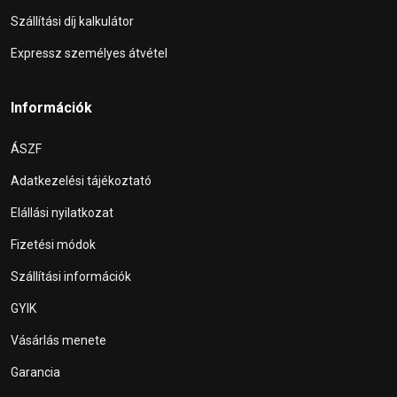
Szállítási díj kalkulátor
Expressz személyes átvétel
Információk
ÁSZF
Adatkezelési tájékoztató
Elállási nyilatkozat
Fizetési módok
Szállítási információk
GYIK
Vásárlás menete
Garancia