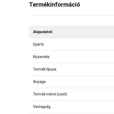
Termékinformáció
Alapadatok
Gyártó
Kiszerelés
Termék típusa
Anyaga
Termék méret (szxh)
Vastagság