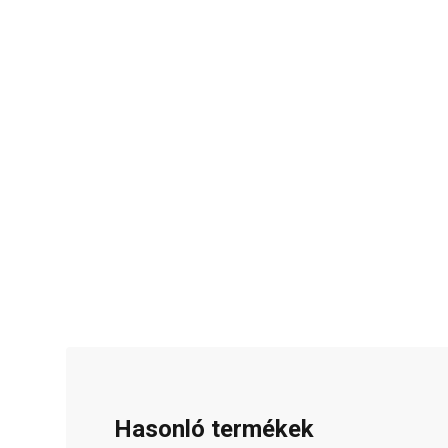
Hasonló termékek