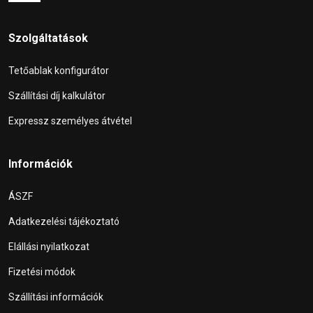
Szolgáltatások
Tetőablak konfigurátor
Szállítási díj kalkulátor
Expressz személyes átvétel
Információk
ÁSZF
Adatkezelési tájékoztató
Elállási nyilatkozat
Fizetési módok
Szállítási információk