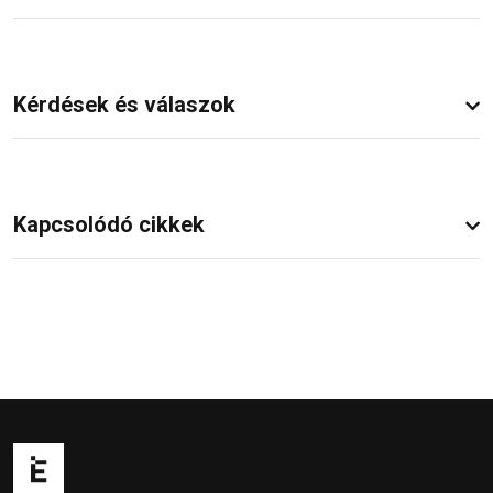
Kérdések és válaszok
Kapcsolódó cikkek