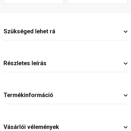
Szükséged lehet rá
Részletes leírás
Termékinformáció
Vásárlói vélemények