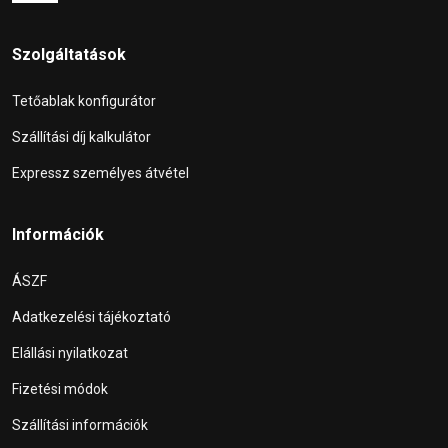
Szolgáltatások
Tetőablak konfigurátor
Szállítási díj kalkulátor
Expressz személyes átvétel
Információk
ÁSZF
Adatkezelési tájékoztató
Elállási nyilatkozat
Fizetési módok
Szállítási információk