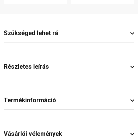
Szükséged lehet rá
Részletes leírás
Termékinformáció
Vásárlói vélemények