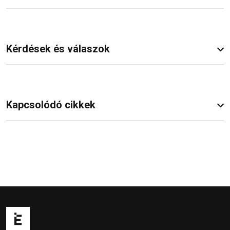
Kérdések és válaszok
Kapcsolódó cikkek