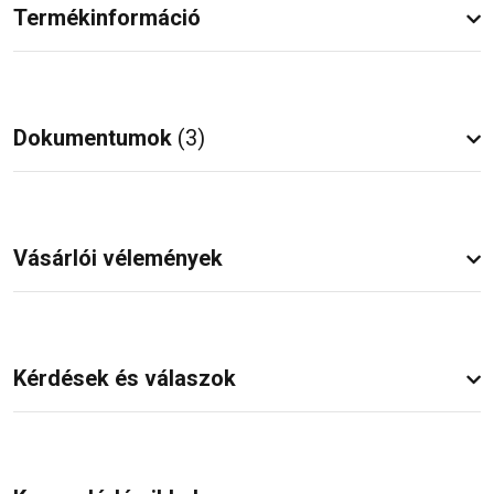
Termékinformáció
Dokumentumok
(3)
Vásárlói vélemények
Kérdések és válaszok