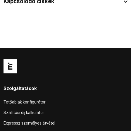
Kapcsolódó cikkek
Szolgáltatások
Tetőablak konfigurátor
Szállítási díj kalkulátor
Expressz személyes átvétel