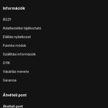
Információk
ÁSZF
Adatkezelési tájékoztató
Elállási nyilatkozat
Fizetési módok
Szállítási információk
GYIK
Vásárlás menete
Garancia
Átvételi pont
Átvételi pont