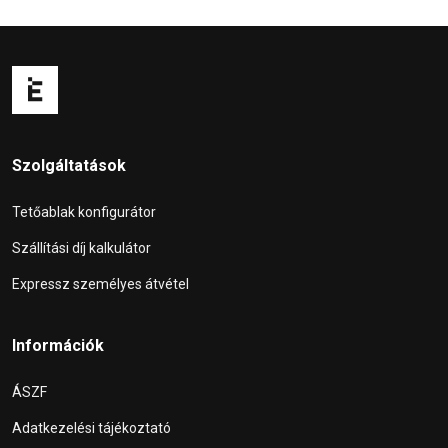
Szolgáltatások
Tetőablak konfigurátor
Szállítási díj kalkulátor
Expressz személyes átvétel
Információk
ÁSZF
Adatkezelési tájékoztató