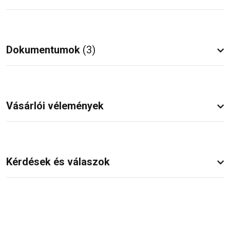
Dokumentumok
(3)
Vásárlói vélemények
Kérdések és válaszok