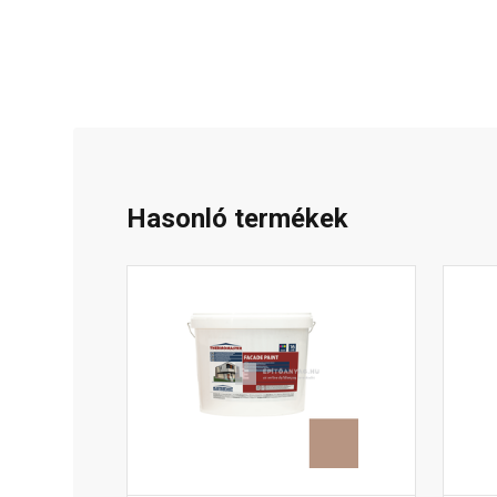
Hasonló termékek