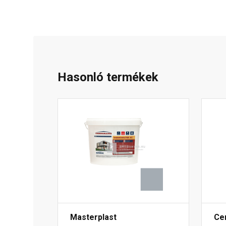
Hasonló termékek
Masterplast
Ce