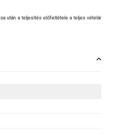
után a teljesítés előfeltétele a teljes vételár