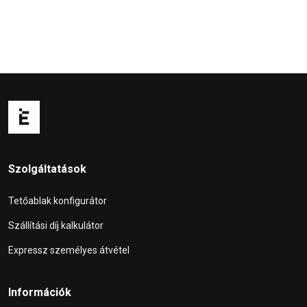
Szolgáltatások
Tetőablak konfigurátor
Szállítási díj kalkulátor
Expressz személyes átvétel
Információk