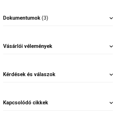
Dokumentumok
(3)
Vásárlói vélemények
Kérdések és válaszok
Kapcsolódó cikkek