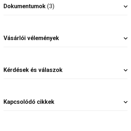
Dokumentumok
(3)
Vásárlói vélemények
Kérdések és válaszok
Kapcsolódó cikkek