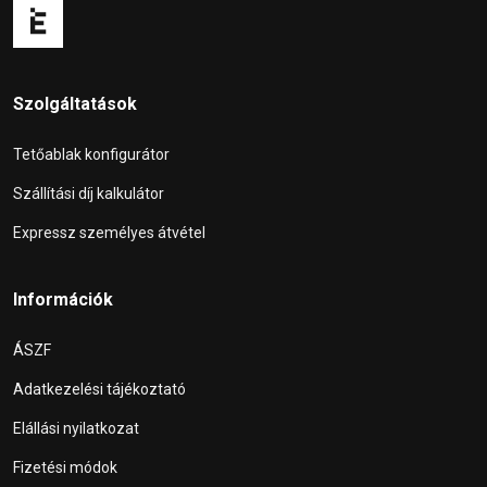
Szolgáltatások
Tetőablak konfigurátor
Szállítási díj kalkulátor
Expressz személyes átvétel
Információk
ÁSZF
Adatkezelési tájékoztató
Elállási nyilatkozat
Fizetési módok