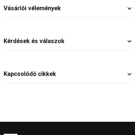
Vásárlói vélemények
Kérdések és válaszok
Kapcsolódó cikkek