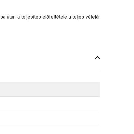
után a teljesítés előfeltétele a teljes vételár