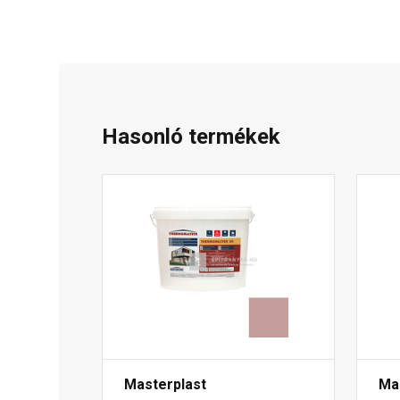
Hasonló termékek
Masterplast
Ma