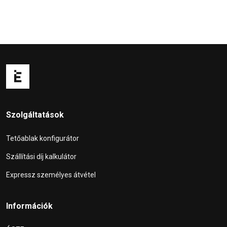
Szolgáltatások
Tetőablak konfigurátor
Szállítási díj kalkulátor
Expressz személyes átvétel
Információk