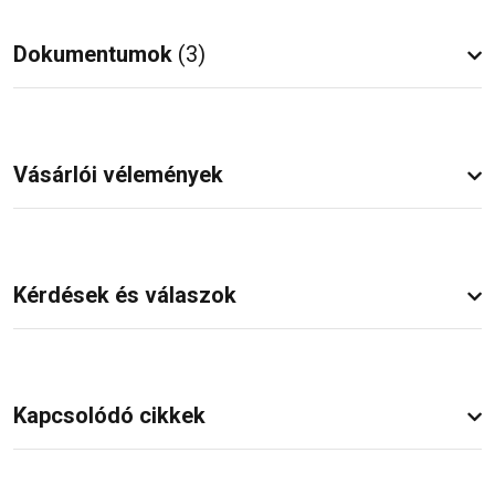
Dokumentumok
(3)
Vásárlói vélemények
Kérdések és válaszok
Kapcsolódó cikkek