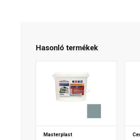
Hasonló termékek
Masterplast
Ce