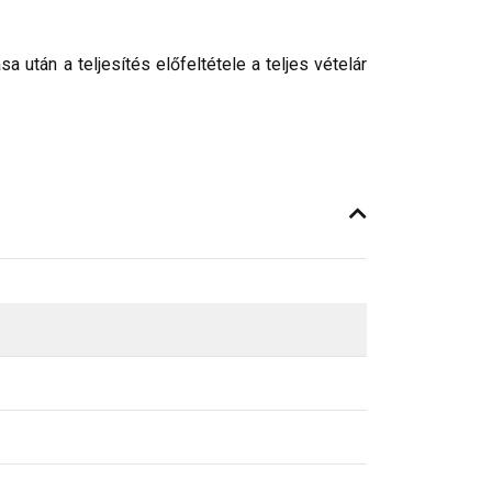
után a teljesítés előfeltétele a teljes vételár