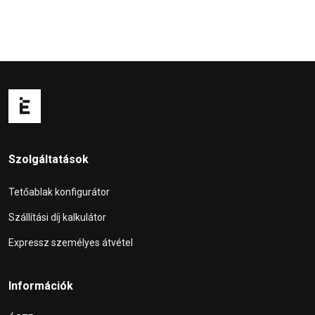
Szolgáltatások
Tetőablak konfigurátor
Szállítási díj kalkulátor
Expressz személyes átvétel
Információk