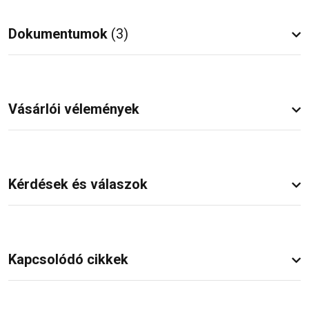
Dokumentumok
(3)
Vásárlói vélemények
Kérdések és válaszok
Kapcsolódó cikkek