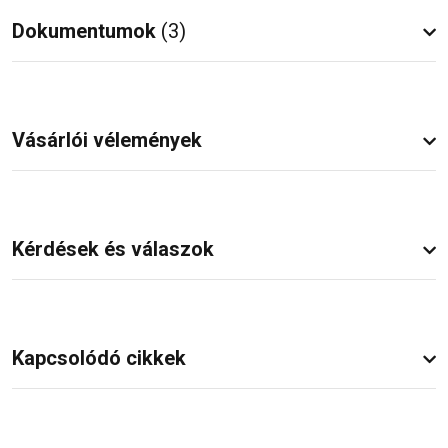
Dokumentumok
(3)
Vásárlói vélemények
Kérdések és válaszok
Kapcsolódó cikkek