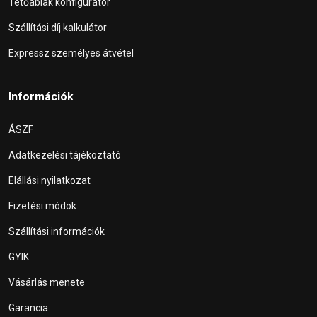
Tetőablak konfigurátor
Szállítási díj kalkulátor
Expressz személyes átvétel
Információk
ÁSZF
Adatkezelési tájékoztató
Elállási nyilatkozat
Fizetési módok
Szállítási információk
GYIK
Vásárlás menete
Garancia