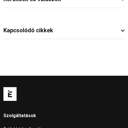
Kapcsolódó cikkek
Szolgáltatások