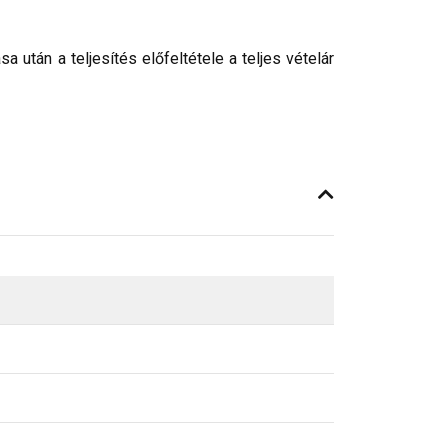
után a teljesítés előfeltétele a teljes vételár