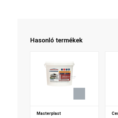
Hasonló termékek
Masterplast
Ce