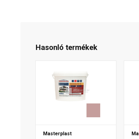
Hasonló termékek
Masterplast
Ma