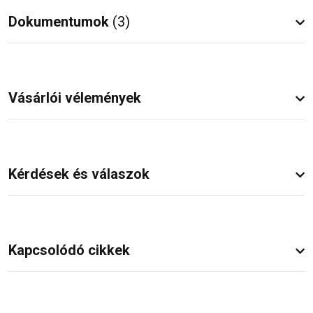
Dokumentumok
(3)
Vásárlói vélemények
Kérdések és válaszok
Kapcsolódó cikkek